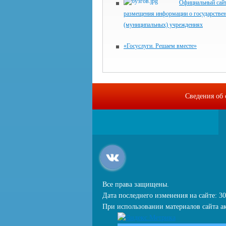
Официальный сайт
размещения информации о государстве
(муниципальных) учреждениях
«Госуслуги. Решаем вместе»
Сведения об 
Все права защищены.
Дата последнего изменения на сайте: 30
При использовании материалов сайта ак