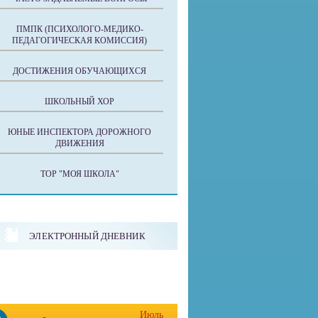
ПМПК (ПСИХОЛОГО-МЕДИКО-
ПЕДАГОГИЧЕСКАЯ КОМИССИЯ)
ДОСТИЖЕНИЯ ОБУЧАЮЩИХСЯ
ШКОЛЬНЫЙ ХОР
ЮНЫЕ ИНСПЕКТОРА ДОРОЖНОГО
ДВИЖЕНИЯ
ТОР "МОЯ ШКОЛА"
ЭЛЕКТРОННЫЙ ДНЕВНИК
Июль