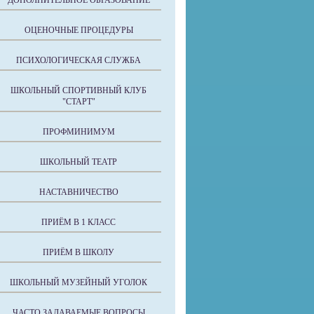
ДОПОЛНИТЕЛЬНОЕ ОБРАЗОВАНИЕ
ОЦЕНОЧНЫЕ ПРОЦЕДУРЫ
ПСИХОЛОГИЧЕСКАЯ СЛУЖБА
ШКОЛЬНЫЙ СПОРТИВНЫЙ КЛУБ
"СТАРТ"
ПРОФМИНИМУМ
ШКОЛЬНЫЙ ТЕАТР
НАСТАВНИЧЕСТВО
ПРИЁМ В 1 КЛАСС
ПРИЁМ В ШКОЛУ
ШКОЛЬНЫЙ МУЗЕЙНЫЙ УГОЛОК
ЧАСТО ЗАДАВАЕМЫЕ ВОПРОСЫ