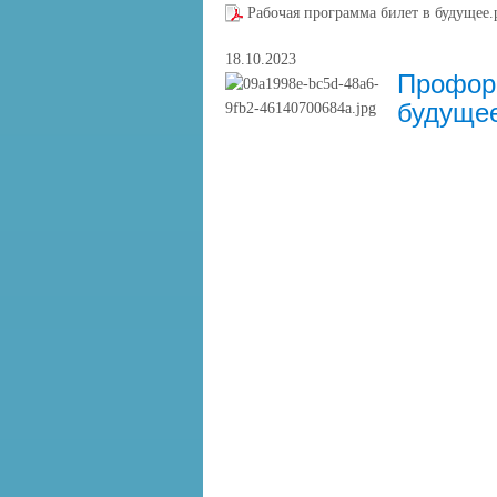
Рабочая программа билет в будущее
18.10.2023
Профори
будуще