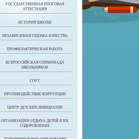
ГОСУДАРСТВЕННАЯ ИТОГОВАЯ
АТТЕСТАЦИЯ
ИСТОРИЯ ШКОЛЫ
НЕЗАВИСИМАЯ ОЦЕНКА КАЧЕСТВА
ПРОФИЛАКТИЧЕСКАЯ РАБОТА
ВСЕРОССИЙСКАЯ ОЛИМПИАДА
ШКОЛЬНИКОВ
СОУТ
ПРОТИВОДЕЙСТВИЕ КОРРУПЦИИ
ЦЕНТР ДЕТСКИХ ИНИЦИАТИВ
ОРГАНИЗАЦИЯ ОТДЫХА ДЕТЕЙ И ИХ
ОЗДОРОВЛЕНИЕ