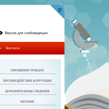
Версия для слабовидящих
ы
Контакты
ОБРАЩЕНИЯ ГРАЖДАН
ПРОТИВОДЕЙСТВИЕ КОРРУПЦИИ
ДОПОЛНИТЕЛЬНЫЕ СВЕДЕНИЯ
ПИТАНИЕ