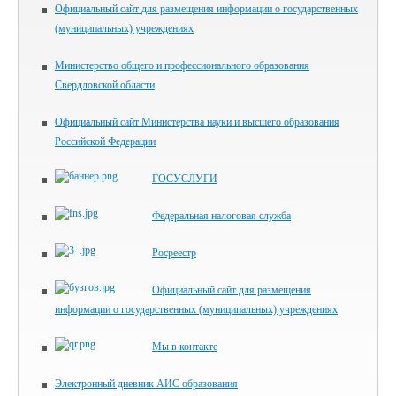
Официальный сайт для размещения информации о государственных
(муниципальных) учреждениях
Министерство общего и профессионального образования
Свердловской области
Официальный сайт Министерства науки и высшего образования
Российской Федерации
ГОСУСЛУГИ
Федеральная налоговая служба
Росреестр
Официальный сайт для размещения
информации о государственных (муниципальных) учреждениях
Мы в контакте
Электронный дневник АИС образования