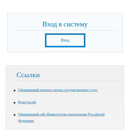
Вход в систему
Вход
Ссылки
Официальный интернет-портал государственных услуг
Культура.рф
Официальный сайт Министерства просвещения Российской
Федерации