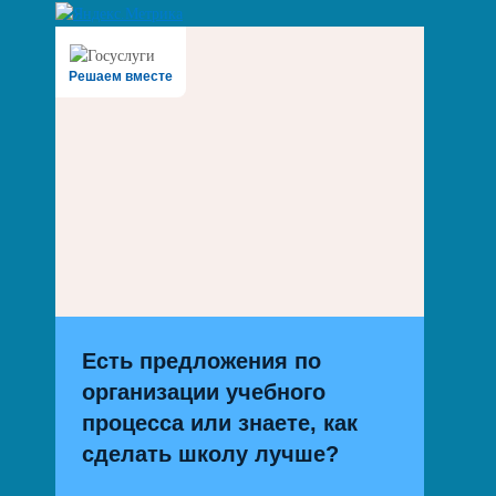
Решаем вместе
Есть предложения по
организации учебного
процесса или знаете, как
сделать школу лучше?