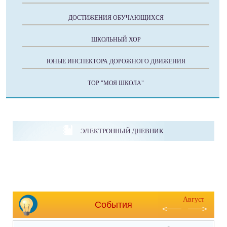
ДОСТИЖЕНИЯ ОБУЧАЮЩИХСЯ
ШКОЛЬНЫЙ ХОР
ЮНЫЕ ИНСПЕКТОРА ДОРОЖНОГО ДВИЖЕНИЯ
ТОР "МОЯ ШКОЛА"
ЭЛЕКТРОННЫЙ ДНЕВНИК
Август
События