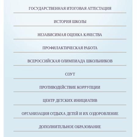
ГОСУДАРСТВЕННАЯ ИТОГОВАЯ АТТЕСТАЦИЯ
ИСТОРИЯ ШКОЛЫ
НЕЗАВИСИМАЯ ОЦЕНКА КАЧЕСТВА
ПРОФИЛАКТИЧЕСКАЯ РАБОТА
ВСЕРОССИЙСКАЯ ОЛИМПИАДА ШКОЛЬНИКОВ
СОУТ
ПРОТИВОДЕЙСТВИЕ КОРРУПЦИИ
ЦЕНТР ДЕТСКИХ ИНИЦИАТИВ
ОРГАНИЗАЦИЯ ОТДЫХА ДЕТЕЙ И ИХ ОЗДОРОВЛЕНИЕ
ДОПОЛНИТЕЛЬНОЕ ОБРАЗОВАНИЕ