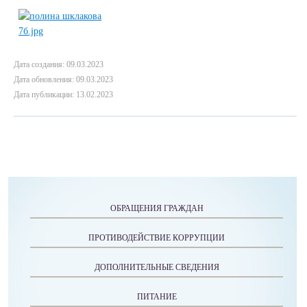
Дата создания: 09.03.2023
Дата обновления: 09.03.2023
Дата публикации: 13.02.2023
ОБРАЩЕНИЯ ГРАЖДАН
ПРОТИВОДЕЙСТВИЕ КОРРУПЦИИ
ДОПОЛНИТЕЛЬНЫЕ СВЕДЕНИЯ
ПИТАНИЕ