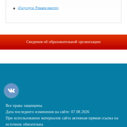
«Госуслуги. Решаем вместе»
Сведения об образовательной организации
Все права защищены.
Дата последнего изменения на сайте: 07.08.2026
При использовании материалов сайта активная прямая ссылка на
источник обязательна