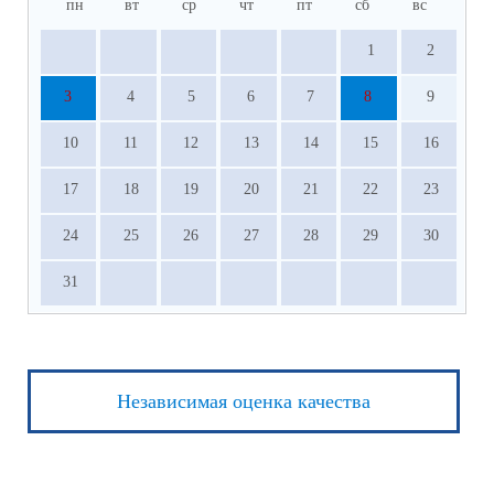
пн
вт
ср
чт
пт
сб
вс
1
2
3
4
5
6
7
8
9
10
11
12
13
14
15
16
17
18
19
20
21
22
23
24
25
26
27
28
29
30
31
Независимая оценка качества