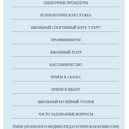
ОЦЕНОЧНЫЕ ПРОЦЕДУРЫ
ПСИХОЛОГИЧЕСКАЯ СЛУЖБА
ШКОЛЬНЫЙ СПОРТИВНЫЙ КЛУБ "СТАРТ"
ПРОФМИНИМУМ
ШКОЛЬНЫЙ ТЕАТР
НАСТАВНИЧЕСТВО
ПРИЁМ В 1 КЛАСС
ПРИЁМ В ШКОЛУ
ШКОЛЬНЫЙ МУЗЕЙНЫЙ УГОЛОК
ЧАСТО ЗАДАВАЕМЫЕ ВОПРОСЫ
ПМПК (ПСИХОЛОГО-МЕДИКО-ПЕДАГОГИЧЕСКАЯ КОМИССИЯ)