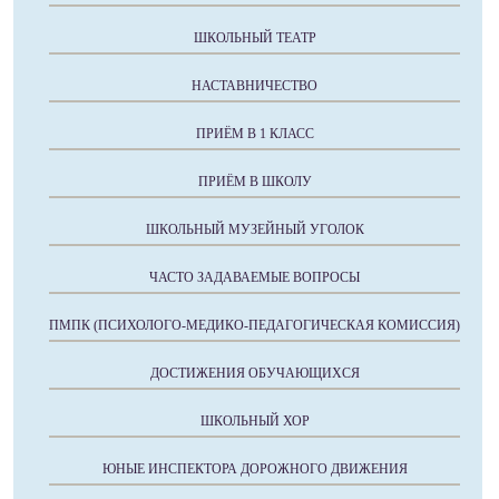
ШКОЛЬНЫЙ ТЕАТР
НАСТАВНИЧЕСТВО
ПРИЁМ В 1 КЛАСС
ПРИЁМ В ШКОЛУ
ШКОЛЬНЫЙ МУЗЕЙНЫЙ УГОЛОК
ЧАСТО ЗАДАВАЕМЫЕ ВОПРОСЫ
ПМПК (ПСИХОЛОГО-МЕДИКО-ПЕДАГОГИЧЕСКАЯ КОМИССИЯ)
ДОСТИЖЕНИЯ ОБУЧАЮЩИХСЯ
ШКОЛЬНЫЙ ХОР
ЮНЫЕ ИНСПЕКТОРА ДОРОЖНОГО ДВИЖЕНИЯ