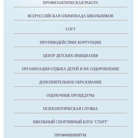
ПРОФИЛАКТИЧЕСКАЯ РАБОТА
ВСЕРОССИЙСКАЯ ОЛИМПИАДА ШКОЛЬНИКОВ
СОУТ
ПРОТИВОДЕЙСТВИЕ КОРРУПЦИИ
ЦЕНТР ДЕТСКИХ ИНИЦИАТИВ
ОРГАНИЗАЦИЯ ОТДЫХА ДЕТЕЙ И ИХ ОЗДОРОВЛЕНИЕ
ДОПОЛНИТЕЛЬНОЕ ОБРАЗОВАНИЕ
ОЦЕНОЧНЫЕ ПРОЦЕДУРЫ
ПСИХОЛОГИЧЕСКАЯ СЛУЖБА
ШКОЛЬНЫЙ СПОРТИВНЫЙ КЛУБ "СТАРТ"
ПРОФМИНИМУМ