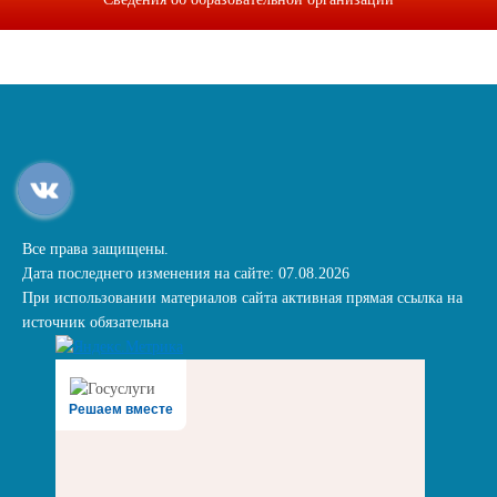
Все права защищены.
Дата последнего изменения на сайте: 07.08.2026
При использовании материалов сайта активная прямая ссылка на
источник обязательна
Решаем вместе