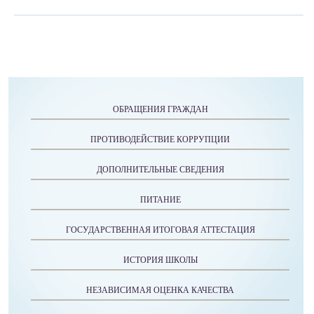
ОБРАЩЕНИЯ ГРАЖДАН
ПРОТИВОДЕЙСТВИЕ КОРРУПЦИИ
ДОПОЛНИТЕЛЬНЫЕ СВЕДЕНИЯ
ПИТАНИЕ
ГОСУДАРСТВЕННАЯ ИТОГОВАЯ АТТЕСТАЦИЯ
ИСТОРИЯ ШКОЛЫ
НЕЗАВИСИМАЯ ОЦЕНКА КАЧЕСТВА