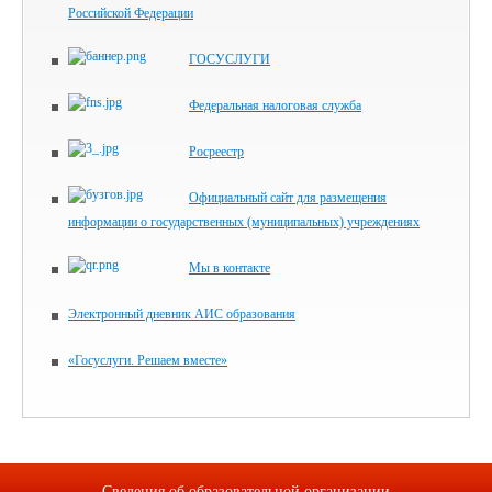
Российской Федерации
ГОСУСЛУГИ
Федеральная налоговая служба
Росреестр
Официальный сайт для размещения
информации о государственных (муниципальных) учреждениях
Мы в контакте
Электронный дневник АИС образования
«Госуслуги. Решаем вместе»
Сведения об образовательной организации