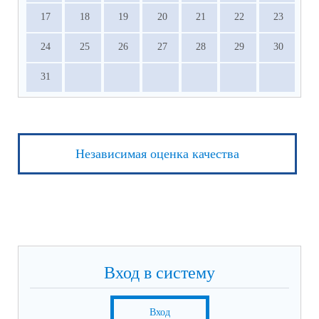
17
18
19
20
21
22
23
24
25
26
27
28
29
30
31
Независимая оценка качества
Вход в систему
Вход