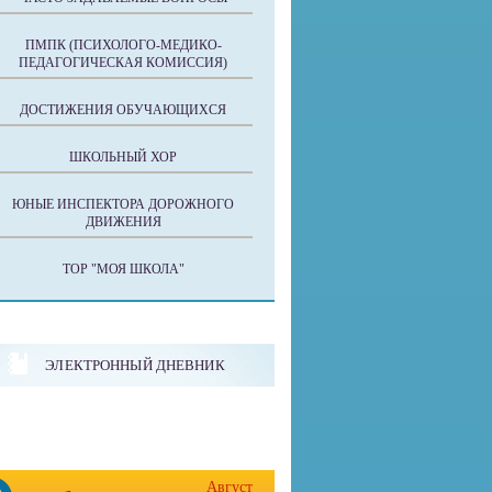
ПМПК (ПСИХОЛОГО-МЕДИКО-
ПЕДАГОГИЧЕСКАЯ КОМИССИЯ)
ДОСТИЖЕНИЯ ОБУЧАЮЩИХСЯ
ШКОЛЬНЫЙ ХОР
ЮНЫЕ ИНСПЕКТОРА ДОРОЖНОГО
ДВИЖЕНИЯ
ТОР "МОЯ ШКОЛА"
ЭЛЕКТРОННЫЙ ДНЕВНИК
Август