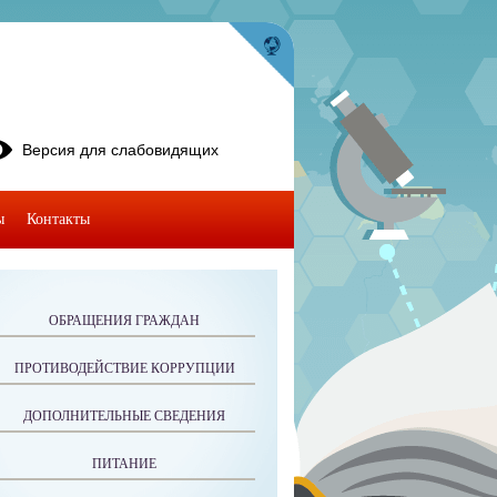
Версия для слабовидящих
ы
Контакты
ОБРАЩЕНИЯ ГРАЖДАН
ПРОТИВОДЕЙСТВИЕ КОРРУПЦИИ
ДОПОЛНИТЕЛЬНЫЕ СВЕДЕНИЯ
ПИТАНИЕ