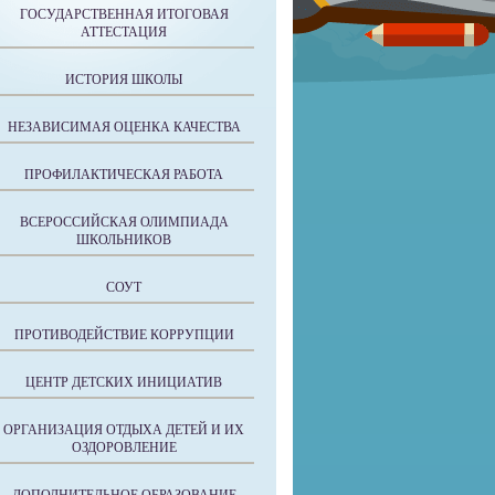
ГОСУДАРСТВЕННАЯ ИТОГОВАЯ
АТТЕСТАЦИЯ
ИСТОРИЯ ШКОЛЫ
НЕЗАВИСИМАЯ ОЦЕНКА КАЧЕСТВА
ПРОФИЛАКТИЧЕСКАЯ РАБОТА
ВСЕРОССИЙСКАЯ ОЛИМПИАДА
ШКОЛЬНИКОВ
СОУТ
ПРОТИВОДЕЙСТВИЕ КОРРУПЦИИ
ЦЕНТР ДЕТСКИХ ИНИЦИАТИВ
ОРГАНИЗАЦИЯ ОТДЫХА ДЕТЕЙ И ИХ
ОЗДОРОВЛЕНИЕ