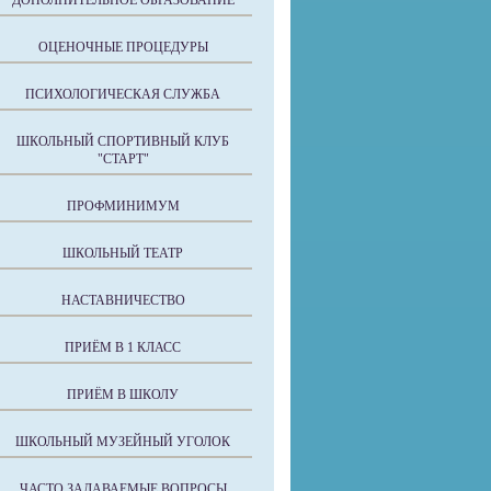
ДОПОЛНИТЕЛЬНОЕ ОБРАЗОВАНИЕ
ОЦЕНОЧНЫЕ ПРОЦЕДУРЫ
ПСИХОЛОГИЧЕСКАЯ СЛУЖБА
ШКОЛЬНЫЙ СПОРТИВНЫЙ КЛУБ
"СТАРТ"
ПРОФМИНИМУМ
ШКОЛЬНЫЙ ТЕАТР
НАСТАВНИЧЕСТВО
ПРИЁМ В 1 КЛАСС
ПРИЁМ В ШКОЛУ
ШКОЛЬНЫЙ МУЗЕЙНЫЙ УГОЛОК
ЧАСТО ЗАДАВАЕМЫЕ ВОПРОСЫ