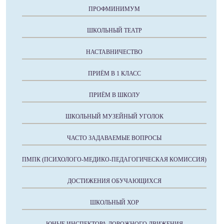
ПРОФМИНИМУМ
ШКОЛЬНЫЙ ТЕАТР
НАСТАВНИЧЕСТВО
ПРИЁМ В 1 КЛАСС
ПРИЁМ В ШКОЛУ
ШКОЛЬНЫЙ МУЗЕЙНЫЙ УГОЛОК
ЧАСТО ЗАДАВАЕМЫЕ ВОПРОСЫ
ПМПК (ПСИХОЛОГО-МЕДИКО-ПЕДАГОГИЧЕСКАЯ КОМИССИЯ)
ДОСТИЖЕНИЯ ОБУЧАЮЩИХСЯ
ШКОЛЬНЫЙ ХОР