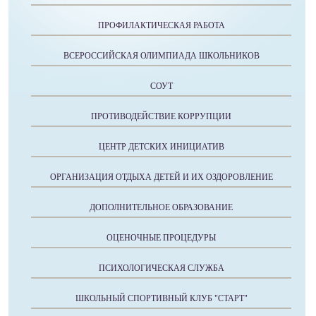
ПРОФИЛАКТИЧЕСКАЯ РАБОТА
ВСЕРОССИЙСКАЯ ОЛИМПИАДА ШКОЛЬНИКОВ
СОУТ
ПРОТИВОДЕЙСТВИЕ КОРРУПЦИИ
ЦЕНТР ДЕТСКИХ ИНИЦИАТИВ
ОРГАНИЗАЦИЯ ОТДЫХА ДЕТЕЙ И ИХ ОЗДОРОВЛЕНИЕ
ДОПОЛНИТЕЛЬНОЕ ОБРАЗОВАНИЕ
ОЦЕНОЧНЫЕ ПРОЦЕДУРЫ
ПСИХОЛОГИЧЕСКАЯ СЛУЖБА
ШКОЛЬНЫЙ СПОРТИВНЫЙ КЛУБ "СТАРТ"