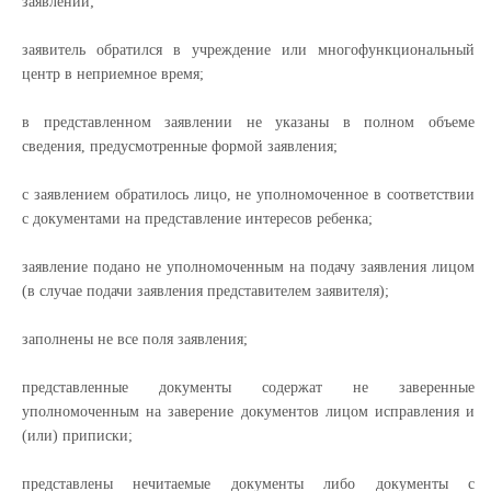
заявлений;
заявитель обратился в учреждение или многофункциональный
центр в неприемное время;
в представленном заявлении не указаны в полном объеме
сведения, предусмотренные формой заявления;
с заявлением обратилось лицо, не уполномоченное в соответствии
с документами на представление интересов ребенка;
заявление подано не уполномоченным на подачу заявления лицом
(в случае подачи заявления представителем заявителя);
заполнены не все поля заявления;
представленные документы содержат не заверенные
уполномоченным на заверение документов лицом исправления и
(или) приписки;
представлены нечитаемые документы либо документы с