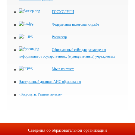
ГОСУСЛУГИ
Федеральная налоговая служба
Росреестр
Официальный сайт для размещения
информации о государственных (муниципальных) учреждениях
Мы в контакте
Электронный дневник АИС образования
«Госуслуги. Решаем вместе»
Сведения об образовательной организации