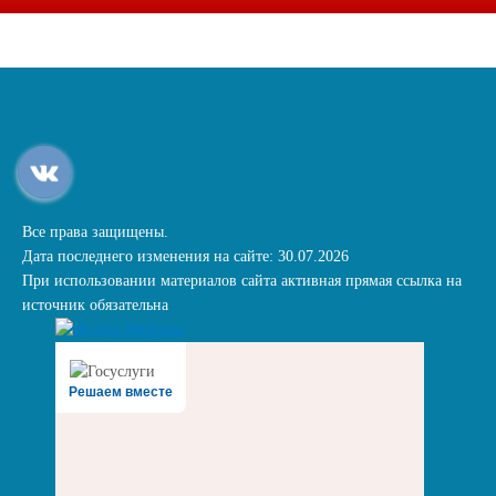
Все права защищены.
Дата последнего изменения на сайте: 30.07.2026
При использовании материалов сайта активная прямая ссылка на
источник обязательна
Решаем вместе