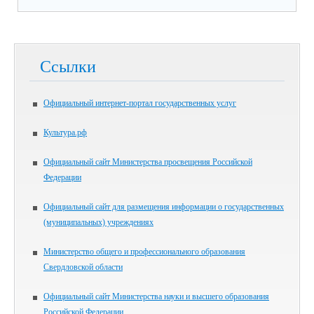
Ссылки
Официальный интернет-портал государственных услуг
Культура.рф
Официальный сайт Министерства просвещения Российской
Федерации
Официальный сайт для размещения информации о государственных
(муниципальных) учреждениях
Министерство общего и профессионального образования
Свердловской области
Официальный сайт Министерства науки и высшего образования
Российской Федерации