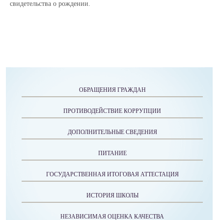
свидетельства о рождении.
ОБРАЩЕНИЯ ГРАЖДАН
ПРОТИВОДЕЙСТВИЕ КОРРУПЦИИ
ДОПОЛНИТЕЛЬНЫЕ СВЕДЕНИЯ
ПИТАНИЕ
ГОСУДАРСТВЕННАЯ ИТОГОВАЯ АТТЕСТАЦИЯ
ИСТОРИЯ ШКОЛЫ
НЕЗАВИСИМАЯ ОЦЕНКА КАЧЕСТВА