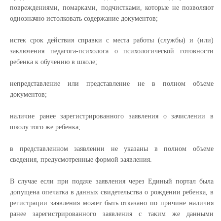
повреждениями, помарками, подчистками, которые не позволяют
однозначно истолковать содержание документов;
истек срок действия справки с места работы (службы) и (или)
заключения педагога-психолога о психологической готовности
ребенка к обучению в школе;
непредставление или представление не в полном объеме
документов;
наличие ранее зарегистрированного заявления о зачислении в
школу того же ребенка;
в представленном заявлении не указаны в полном объеме
сведения, предусмотренные формой заявления.
В случае если при подаче заявления через Единый портал была
допущена опечатка в данных свидетельства о рождении ребенка, в
регистрации заявления может быть отказано по причине наличия
ранее зарегистрированного заявления с таким же данными