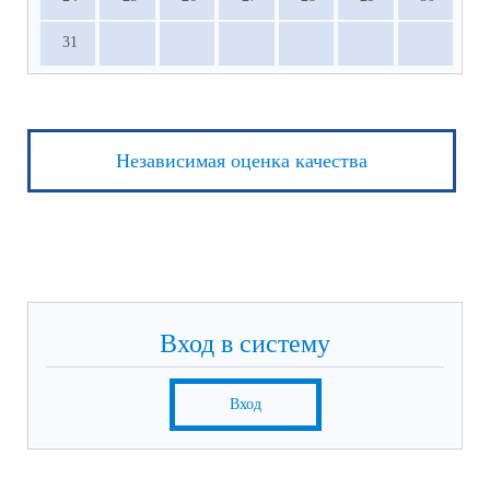
31
Независимая оценка качества
Вход в систему
Вход