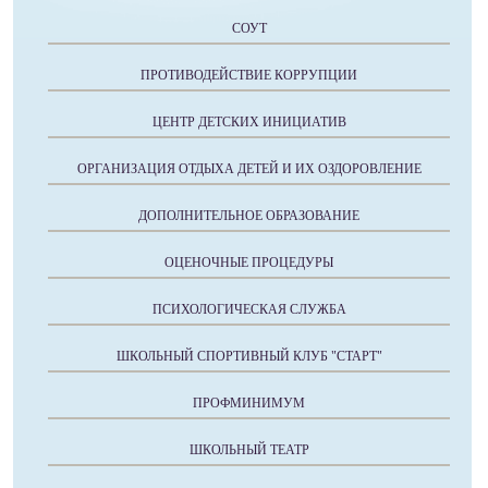
СОУТ
ПРОТИВОДЕЙСТВИЕ КОРРУПЦИИ
ЦЕНТР ДЕТСКИХ ИНИЦИАТИВ
ОРГАНИЗАЦИЯ ОТДЫХА ДЕТЕЙ И ИХ ОЗДОРОВЛЕНИЕ
ДОПОЛНИТЕЛЬНОЕ ОБРАЗОВАНИЕ
ОЦЕНОЧНЫЕ ПРОЦЕДУРЫ
ПСИХОЛОГИЧЕСКАЯ СЛУЖБА
ШКОЛЬНЫЙ СПОРТИВНЫЙ КЛУБ "СТАРТ"
ПРОФМИНИМУМ
ШКОЛЬНЫЙ ТЕАТР