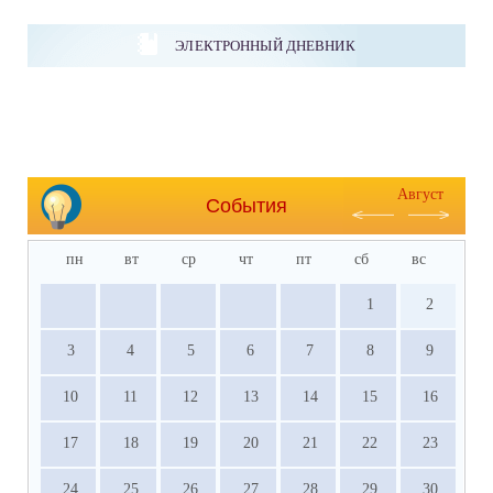
ЭЛЕКТРОННЫЙ ДНЕВНИК
Август
События
пн
вт
ср
чт
пт
сб
вс
1
2
3
4
5
6
7
8
9
10
11
12
13
14
15
16
17
18
19
20
21
22
23
24
25
26
27
28
29
30