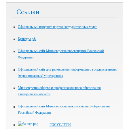
Ссылки
Официальный интернет-портал государственных услуг
Культура.рф
Официальный сайт Министерства просвещения Российской
Федерации
Официальный сайт для размещения информации о государственных
(муниципальных) учреждениях
Министерство общего и профессионального образования
Свердловской области
Официальный сайт Министерства науки и высшего образования
Российской Федерации
ГОСУСЛУГИ