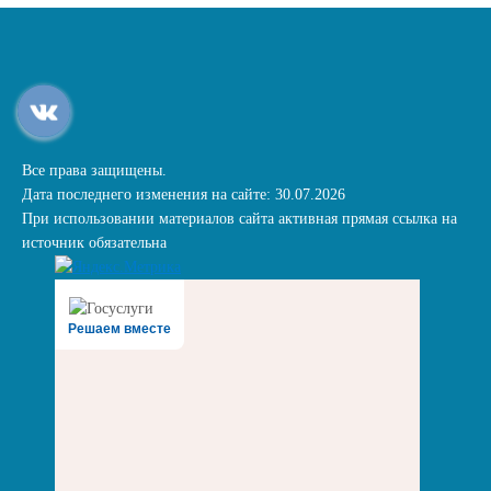
Все права защищены.
Дата последнего изменения на сайте: 30.07.2026
При использовании материалов сайта активная прямая ссылка на
источник обязательна
Решаем вместе