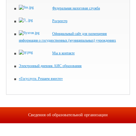
Федеральная налоговая служба
Росреестр
Официальный сайт для размещения
информации о государственных (муниципальных) учреждениях
Мы в контакте
Электронный дневник АИС образования
«Госуслуги. Решаем вместе»
Сведения об образовательной организации