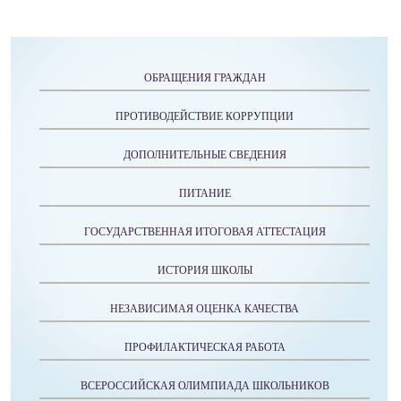
ОБРАЩЕНИЯ ГРАЖДАН
ПРОТИВОДЕЙСТВИЕ КОРРУПЦИИ
ДОПОЛНИТЕЛЬНЫЕ СВЕДЕНИЯ
ПИТАНИЕ
ГОСУДАРСТВЕННАЯ ИТОГОВАЯ АТТЕСТАЦИЯ
ИСТОРИЯ ШКОЛЫ
НЕЗАВИСИМАЯ ОЦЕНКА КАЧЕСТВА
ПРОФИЛАКТИЧЕСКАЯ РАБОТА
ВСЕРОССИЙСКАЯ ОЛИМПИАДА ШКОЛЬНИКОВ