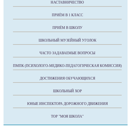
НАСТАВНИЧЕСТВО
ПРИЁМ В 1 КЛАСС
ПРИЁМ В ШКОЛУ
ШКОЛЬНЫЙ МУЗЕЙНЫЙ УГОЛОК
ЧАСТО ЗАДАВАЕМЫЕ ВОПРОСЫ
ПМПК (ПСИХОЛОГО-МЕДИКО-ПЕДАГОГИЧЕСКАЯ КОМИССИЯ)
ДОСТИЖЕНИЯ ОБУЧАЮЩИХСЯ
ШКОЛЬНЫЙ ХОР
ЮНЫЕ ИНСПЕКТОРА ДОРОЖНОГО ДВИЖЕНИЯ
ТОР "МОЯ ШКОЛА"