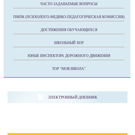
ЧАСТО ЗАДАВАЕМЫЕ ВОПРОСЫ
ПМПК (ПСИХОЛОГО-МЕДИКО-ПЕДАГОГИЧЕСКАЯ КОМИССИЯ)
ДОСТИЖЕНИЯ ОБУЧАЮЩИХСЯ
ШКОЛЬНЫЙ ХОР
ЮНЫЕ ИНСПЕКТОРА ДОРОЖНОГО ДВИЖЕНИЯ
ТОР "МОЯ ШКОЛА"
ЭЛЕКТРОННЫЙ ДНЕВНИК