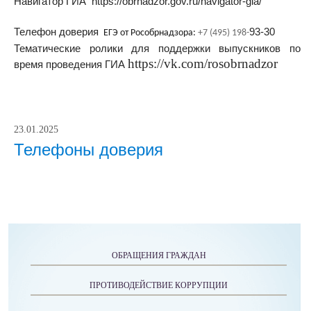
Навигатор ГИА https://obrnadzor.gov.ru/navigator-gia/
Телефон доверия
93-30
ЕГЭ от Рособрнадзора:
+7 (495) 198-
Тематические ролики для поддержки выпускников по
https://vk.com/rosobrnadzor
время проведения ГИА
23.01.2025
Телефоны доверия
ОБРАЩЕНИЯ ГРАЖДАН
ПРОТИВОДЕЙСТВИЕ КОРРУПЦИИ