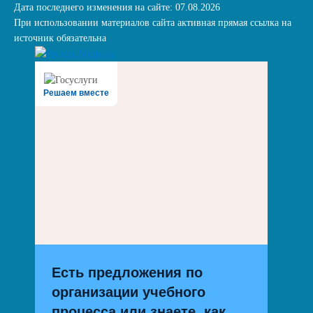
Дата последнего изменения на сайте: 07.08.2026
При использовании материалов сайта активная прямая ссылка на
источник обязательна
Решаем вместе
Есть предложения по
организации учебного
процесса или знаете, как