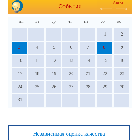
Август
События
пн
вт
ср
чт
пт
сб
вс
1
2
3
4
5
6
7
8
9
10
11
12
13
14
15
16
17
18
19
20
21
22
23
24
25
26
27
28
29
30
31
Независимая оценка качества