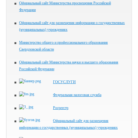
Официальный сайт Министерства просвещения Российской
Федерации
Официальный сайт для размещения информации о государственных
(муниципальных) учреждениях
Министерство общего и профессионального образования
Свердловской области
Официальный сайт Министерства науки и высшего образования
Российской Федерации
ГОСУСЛУГИ
Федеральная налоговая служба
Росреестр
Официальный сайт для размещения
информации о государственных (муниципальных) учреждениях