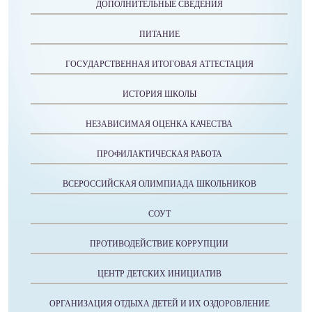
ДОПОЛНИТЕЛЬНЫЕ СВЕДЕНИЯ
ПИТАНИЕ
ГОСУДАРСТВЕННАЯ ИТОГОВАЯ АТТЕСТАЦИЯ
ИСТОРИЯ ШКОЛЫ
НЕЗАВИСИМАЯ ОЦЕНКА КАЧЕСТВА
ПРОФИЛАКТИЧЕСКАЯ РАБОТА
ВСЕРОССИЙСКАЯ ОЛИМПИАДА ШКОЛЬНИКОВ
СОУТ
ПРОТИВОДЕЙСТВИЕ КОРРУПЦИИ
ЦЕНТР ДЕТСКИХ ИНИЦИАТИВ
ОРГАНИЗАЦИЯ ОТДЫХА ДЕТЕЙ И ИХ ОЗДОРОВЛЕНИЕ