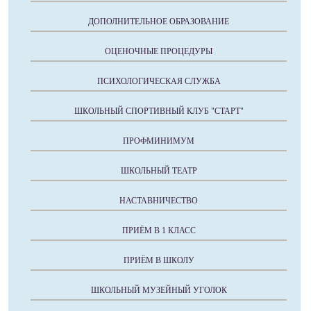
ДОПОЛНИТЕЛЬНОЕ ОБРАЗОВАНИЕ
ОЦЕНОЧНЫЕ ПРОЦЕДУРЫ
ПСИХОЛОГИЧЕСКАЯ СЛУЖБА
ШКОЛЬНЫЙ СПОРТИВНЫЙ КЛУБ "СТАРТ"
ПРОФМИНИМУМ
ШКОЛЬНЫЙ ТЕАТР
НАСТАВНИЧЕСТВО
ПРИЁМ В 1 КЛАСС
ПРИЁМ В ШКОЛУ
ШКОЛЬНЫЙ МУЗЕЙНЫЙ УГОЛОК