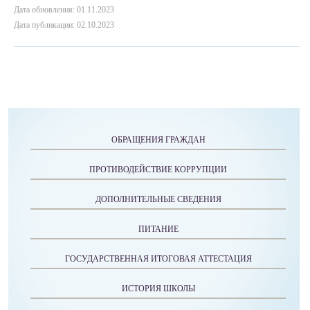
Дата обновления: 01.11.2023
Дата публикации: 02.10.2023
ОБРАЩЕНИЯ ГРАЖДАН
ПРОТИВОДЕЙСТВИЕ КОРРУПЦИИ
ДОПОЛНИТЕЛЬНЫЕ СВЕДЕНИЯ
ПИТАНИЕ
ГОСУДАРСТВЕННАЯ ИТОГОВАЯ АТТЕСТАЦИЯ
ИСТОРИЯ ШКОЛЫ