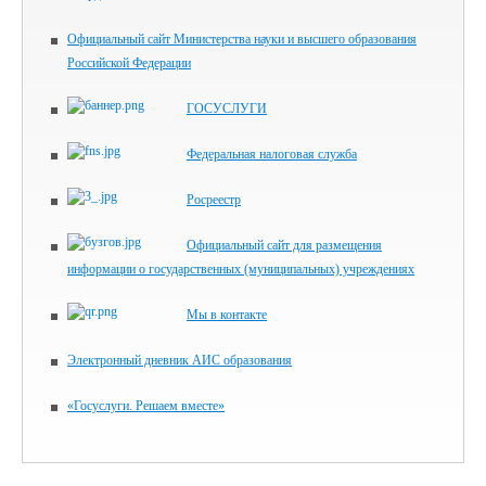
Официальный сайт Министерства науки и высшего образования
Российской Федерации
ГОСУСЛУГИ
Федеральная налоговая служба
Росреестр
Официальный сайт для размещения
информации о государственных (муниципальных) учреждениях
Мы в контакте
Электронный дневник АИС образования
«Госуслуги. Решаем вместе»