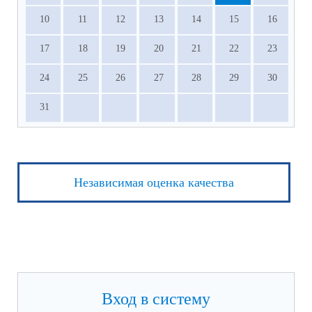
10
11
12
13
14
15
16
17
18
19
20
21
22
23
24
25
26
27
28
29
30
31
Независимая оценка качества
Вход в систему