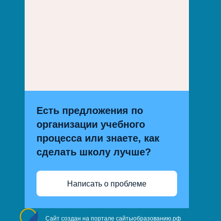
Есть предложения по
организации учебного
процесса или знаете, как
сделать школу лучше?
Написать о проблеме
Сайт создан на портале сайтыобразованию.рф