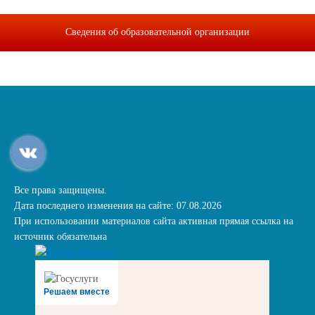
Сведения об образовательной организации
Все права защищены.
Дата последнего изменения на сайте: 07.08.2026
При использовании материалов сайта активная прямая ссылка на
источник обязательна
Решаем вместе