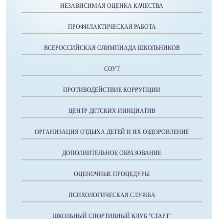
НЕЗАВИСИМАЯ ОЦЕНКА КАЧЕСТВА
ПРОФИЛАКТИЧЕСКАЯ РАБОТА
ВСЕРОССИЙСКАЯ ОЛИМПИАДА ШКОЛЬНИКОВ
СОУТ
ПРОТИВОДЕЙСТВИЕ КОРРУПЦИИ
ЦЕНТР ДЕТСКИХ ИНИЦИАТИВ
ОРГАНИЗАЦИЯ ОТДЫХА ДЕТЕЙ И ИХ ОЗДОРОВЛЕНИЕ
ДОПОЛНИТЕЛЬНОЕ ОБРАЗОВАНИЕ
ОЦЕНОЧНЫЕ ПРОЦЕДУРЫ
ПСИХОЛОГИЧЕСКАЯ СЛУЖБА
ШКОЛЬНЫЙ СПОРТИВНЫЙ КЛУБ "СТАРТ"