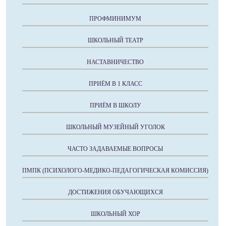
ПРОФМИНИМУМ
ШКОЛЬНЫЙ ТЕАТР
НАСТАВНИЧЕСТВО
ПРИЁМ В 1 КЛАСС
ПРИЁМ В ШКОЛУ
ШКОЛЬНЫЙ МУЗЕЙНЫЙ УГОЛОК
ЧАСТО ЗАДАВАЕМЫЕ ВОПРОСЫ
ПМПК (ПСИХОЛОГО-МЕДИКО-ПЕДАГОГИЧЕСКАЯ КОМИССИЯ)
ДОСТИЖЕНИЯ ОБУЧАЮЩИХСЯ
ШКОЛЬНЫЙ ХОР